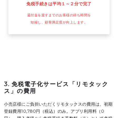
免税手続きは平均１～２分で完了
還付金を渡すまでのお客様の待ち時間を
短縮し、顧客満足度が向上します。
3. 免税電子化サービス「リモタック
ス」の費用
小売店様にご負担いただくリモタックスの費用は、初期
登録費用10,780円（税込）のみ。アプリ利用料（0