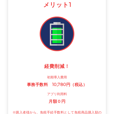
メリット1
経費削減！
初期導入費用
事務手数料 10,780円（税込）
アプリ利用料
月額０円
※購入者様から、免税手続手数料として免税商品購入額の