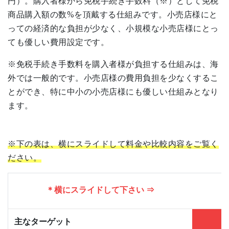
円）。購入者様から免税手続き手数料（※）として免税
商品購入額の数%を頂戴する仕組みです。小売店様にと
っての経済的な負担が少なく、小規模な小売店様にとっ
ても優しい費用設定です。
※免税手続き手数料を購入者様が負担する仕組みは、海
外では一般的です。小売店様の費用負担を少なくするこ
とができ、特に中小の小売店様にも優しい仕組みとなり
ます。
※下の表は、横にスライドして料金や比較内容をご覧く
ださい。
＊横にスライドして下さい ⇒
主なターゲット