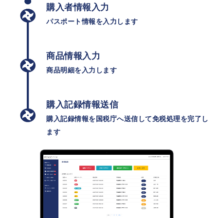
購入者情報入力
パスポート情報を入力します
商品情報入力
商品明細を入力します
購入記録情報送信
購入記録情報を国税庁へ送信して免税処理を完了し
ます