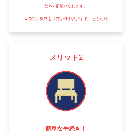
数%を頂戴いたします。
→免税手数料を小売店様が負担することも可能
メリット2
簡単な手続き！