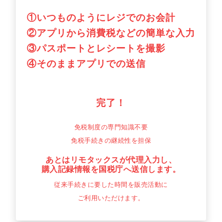
①いつものようにレジでのお会計
②アプリから消費税などの簡単な入力
③パスポートとレシートを撮影
④そのままアプリでの送信
完了！
免税制度の専門知識不要
免税手続きの継続性を担保
あとはリモタックスが代理入力し、
購入記録情報を国税庁へ送信します。
従来手続きに要した時間を販売活動に
ご利用いただけます。