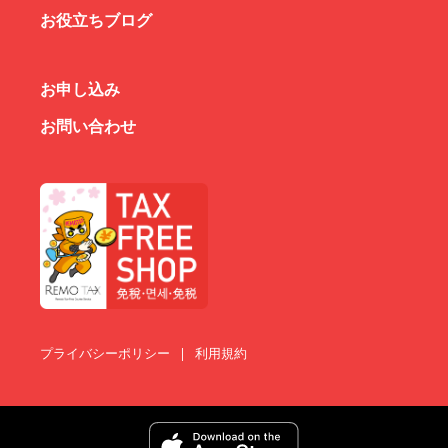
お役立ちブログ
お申し込み
お問い合わせ
プライバシーポリシー
|
利用規約