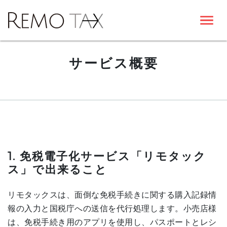
サービス概要
1. 免税電子化サービス「リモタック
ス」で出来ること
リモタックスは、面倒な免税手続きに関する購入記録情
報の入力と国税庁への送信を代行処理します。小売店様
は、免税手続き用のアプリを使用し、パスポートとレシ