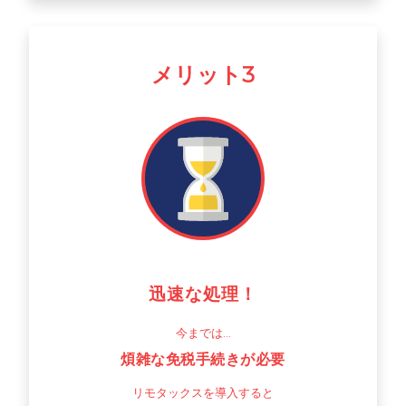
メリット3
迅速な処理！
今までは…
煩雑な免税手続きが必要
リモタックスを導入すると