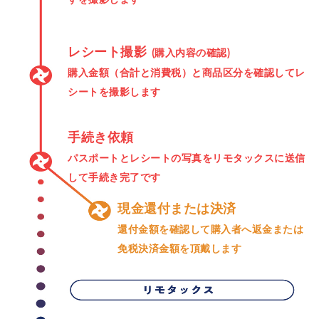
レシート撮影
(購入内容の確認)
購入金額（合計と消費税）と商品区分を確認してレ
シートを撮影します
手続き依頼
パスポートとレシートの写真をリモタックスに送信
して手続き完了です
現金還付または決済
還付金額を確認して購入者へ返金または
免税決済金額を頂戴します