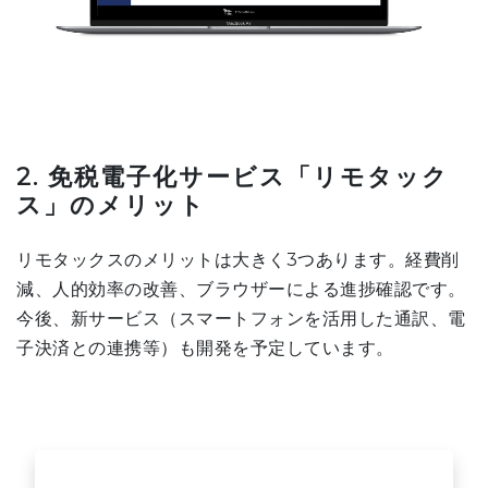
2. 免税電子化サービス「リモタック
ス」のメリット
リモタックスのメリットは大きく3つあります。経費削
減、人的効率の改善、ブラウザーによる進捗確認です。
今後、新サービス（スマートフォンを活用した通訳、電
子決済との連携等）も開発を予定しています。