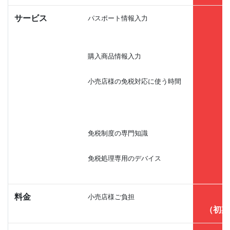
サービス
パスポート情報入力
購入商品情報入力
小売店様の免税対応に使う時間
免税制度の専門知識
免税処理専用のデバイス
料金
小売店様ご負担
（初期