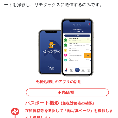
ートを撮影し、リモタックスに送信するのみです。
免税処理用のアプリの活用
パスポート撮影
(免税対象者の確認)
在留資格等を選択して「顔写真ページ」を撮影しま
すを撮影します