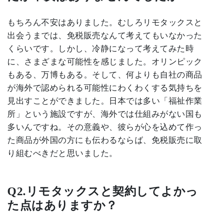
もちろん不安はありました。むしろリモタックスと
出会うまでは、免税販売なんて考えてもいなかった
くらいです。しかし、冷静になって考えてみた時
に、さまざまな可能性を感じました。オリンピック
もある、万博もある。そして、何よりも自社の商品
が海外で認められる可能性にわくわくする気持ちを
見出すことができました。日本では多い「福祉作業
所」という施設ですが、海外では仕組みがない国も
多いんですね。その意義や、彼らが心を込めて作っ
た商品が外国の方にも伝わるならば、免税販売に取
り組むべきだと思いました。
Q2.
リモタックスと契約してよかっ
た点はありますか？