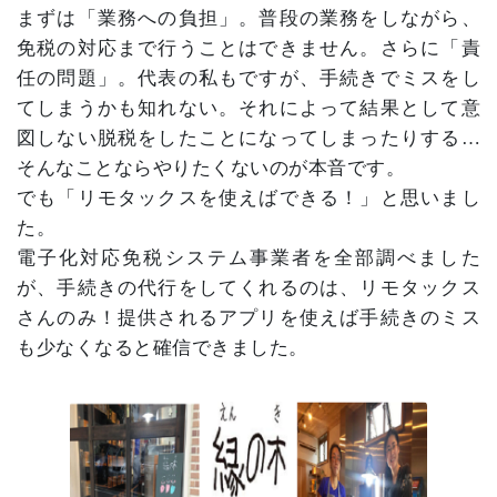
まずは「業務への負担」。普段の業務をしながら、
免税の対応まで行うことはできません。さらに「責
任の問題」。代表の私もですが、手続きでミスをし
てしまうかも知れない。それによって結果として意
図しない脱税をしたことになってしまったりする…
そんなことならやりたくないのが本音です。
でも「リモタックスを使えばできる！」と思いまし
た。
電子化対応免税システム事業者を全部調べました
が、手続きの代行をしてくれるのは、リモタックス
さんのみ！提供されるアプリを使えば手続きのミス
も少なくなると確信できました。