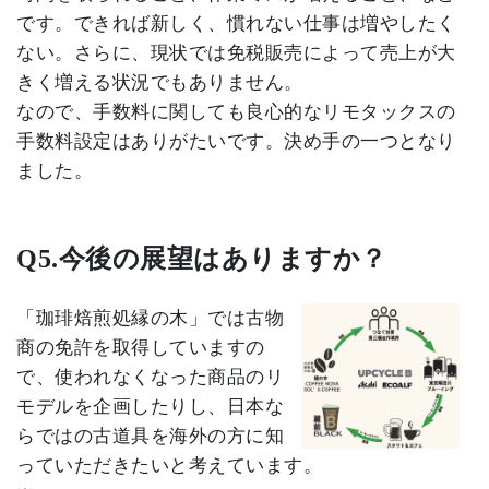
です。できれば新しく、慣れない仕事は増やしたく
ない。さらに、現状では免税販売によって売上が大
きく増える状況でもありません。
なので、手数料に関しても良心的なリモタックスの
手数料設定はありがたいです。決め手の一つとなり
ました。
Q5.
今後の展望はありますか？
「珈琲焙煎処縁の木」では古物
商の免許を取得していますの
で、使われなくなった商品のリ
モデルを企画したりし、日本な
らではの古道具を海外の方に知
っていただきたいと考えています。