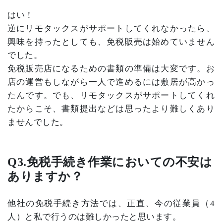
はい！
逆にリモタックスがサポートしてくれなかったら、
興味を持ったとしても、免税販売は始めていません
でした。
免税販売店になるための書類の準備は大変です。お
店の運営もしながら一人で進めるには敷居が高かっ
たんです。でも、リモタックスがサポートしてくれ
たからこそ、書類提出などは思ったより難しくあり
ませんでした。
Q3.
免税手続き作業においての不安は
ありますか？
他社の免税手続き方法では、正直、今の従業員（
4
人）と私で行うのは難しかったと思います。