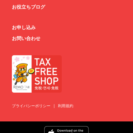
お役立ちブログ
お申し込み
お問い合わせ
プライバシーポリシー
|
利用規約