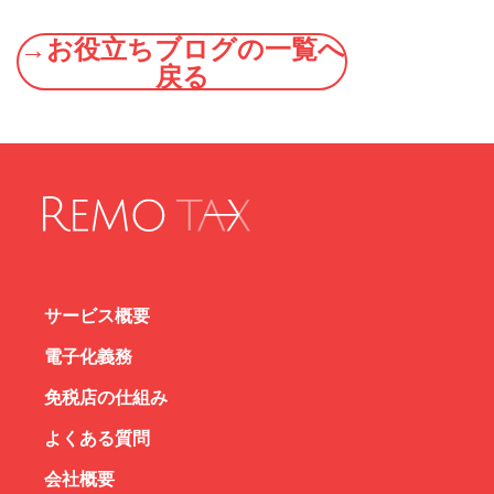
→お役立ちブログの一覧へ
戻る
サービス概要
電子化義務
免税店の仕組み
よくある質問
会社概要