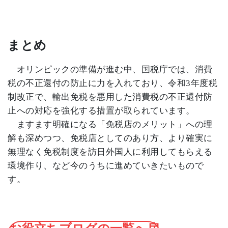
まとめ
オリンピックの準備が進む中、国税庁では、消費
税の不正還付の防止に力を入れており、令和
3
年度税
制改正で、輸出免税を悪用した消費税の不正還付防
止への対応を強化する措置が取られています。
ますます明確になる「免税店のメリット」への理
解も深めつつ、免税店としてのあり方、より確実に
無理なく免税制度を訪日外国人に利用してもらえる
環境作り、など今のうちに進めていきたいもので
す。