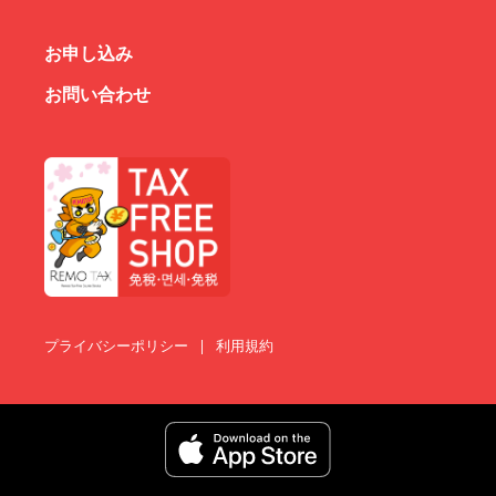
お申し込み
お問い合わせ
プライバシーポリシー
|
利用規約