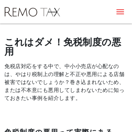
これはダメ！免税制度の悪
用
免税店対応をする中で、中小小売店が心配なの
は、やはり税制上の理解と不正や悪用による店舗
被害ではないでしょうか？巻き込まれないため、
または不本意にも悪用してしまわないために知っ
ておきたい事例を紹介します。