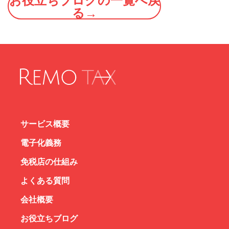
お役立ちブログの一覧へ戻
る→
サービス概要
電子化義務
免税店の仕組み
よくある質問
会社概要
お役立ちブログ