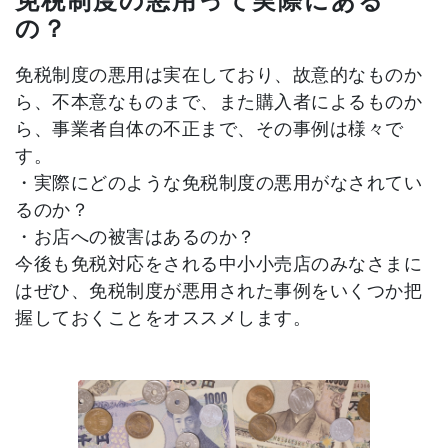
免税制度の悪用って実際にある
の？
免税制度の悪用は実在しており、故意的なものか
ら、不本意なものまで、また購入者によるものか
ら、事業者自体の不正まで、その事例は様々で
す。
・実際にどのような免税制度の悪用がなされてい
るのか？
・お店への被害はあるのか？
今後も免税対応をされる中小小売店のみなさまに
はぜひ、免税制度が悪用された事例をいくつか把
握しておくことをオススメします。